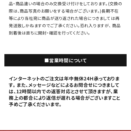
品・商品違いの場合のみ交換受け付けをしております。(交換の
際は、商品写真のお願いをする場合がございます。)長期不在
等により当社宛に商品が送り返された場合につきましては再
発送致しかねますのでご了承ください。恐れ入りますが、 商品
到着後は直ちに開封・確認を行ってください。
■営業時間について
インターネットのご注文は年中無休24Ｈ承っておりま
す。 また、メッセージなどによるお問合せにつきまして
は、12時間以内での返答対応とさせて頂きますが、業
務上の都合により返信が遅れる場合がございますこと
予めご了承くださいませ。