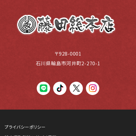
〒928-0001
石川県輪島市河井町2-270-1
LINE
tiktok
X(Twiter)
instagram
プライバシーポリシー