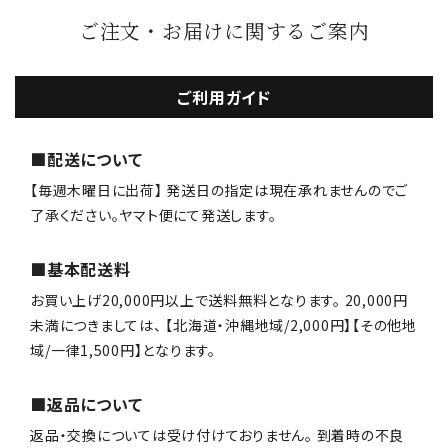
ご注文・お届けに関するご案内
ご利用ガイド
■配送について
【毎週木曜日に出荷】 発送日の指定は現在承れませんのでご
了承ください。ヤマト便にて発送します。
■基本配送料
お買い上げ20,000円以上で送料無料となります。 20,000円
未満につきましては、 【北海道・沖縄地域/2,000円】【その他地
域/一律1,500円】となります。
■返品について
返品・交換については受け付けておりません。 到着時の不良