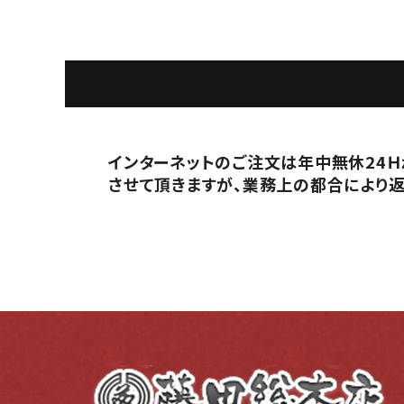
インターネットのご注文は年中無休24Ｈ
させて頂きますが、業務上の都合により