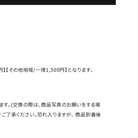
円】【その他地域/一律1,500円】となります。
ます。(交換の際は、商品写真のお願いをする場
ご了承ください。恐れ入りますが、 商品到着後