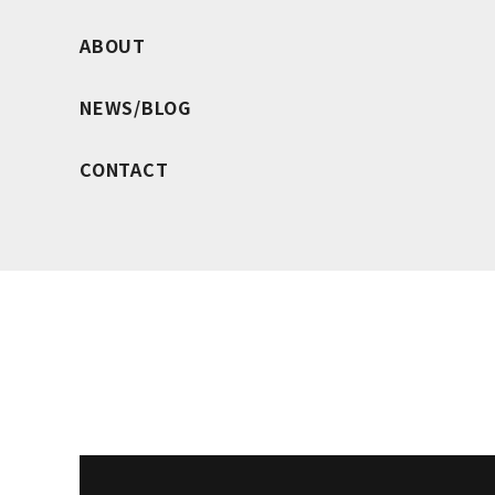
ABOUT
NEWS/BLOG
CONTACT