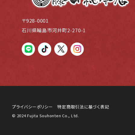
〒928-0001
石川県輪島市河井町2-270-1
LINE
tiktok
X(Twiter)
instagram
プライバシーポリシー
特定商取引法に基づく表記
© 2024 Fujita Souhonten Co., Ltd.