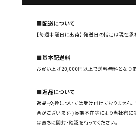
■配送について
【毎週木曜日に出荷】 発送日の指定は現在承
■基本配送料
お買い上げ20,000円以上で送料無料となります。
■返品について
返品・交換については受け付けておりません。
合がございます。)長期不在等により当社宛に
は直ちに開封・確認を行ってください。