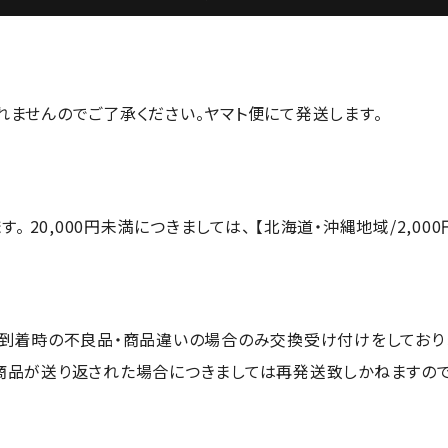
れませんのでご了承ください。ヤマト便にて発送します。
 20,000円未満につきましては、 【北海道・沖縄地域/2,000
 到着時の不良品・商品違いの場合のみ交換受け付けをしており
商品が送り返された場合につきましては再発送致しかねますので