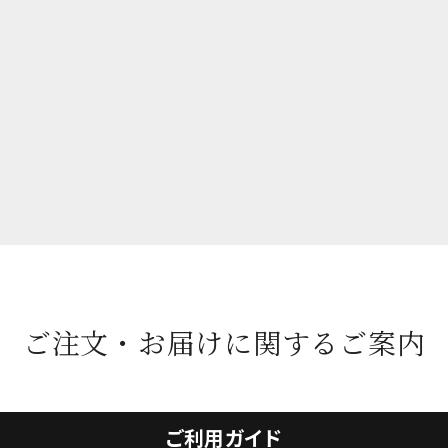
ご注文・お届けに関するご案内
ご利用ガイド