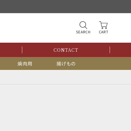
SEARCH
CONTACT
焼肉用
揚げもの