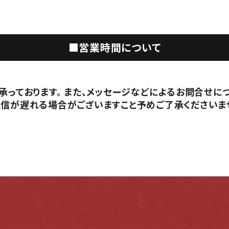
■営業時間について
承っております。 また、メッセージなどによるお問合せに
返信が遅れる場合がございますこと予めご了承くださいま