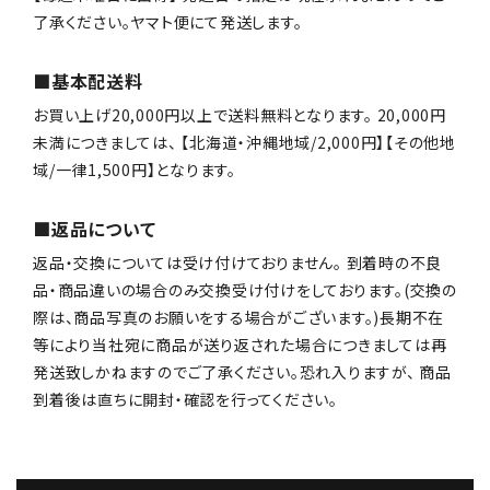
了承ください。ヤマト便にて発送します。
■基本配送料
お買い上げ20,000円以上で送料無料となります。 20,000円
未満につきましては、 【北海道・沖縄地域/2,000円】【その他地
域/一律1,500円】となります。
■返品について
返品・交換については受け付けておりません。 到着時の不良
品・商品違いの場合のみ交換受け付けをしております。(交換の
際は、商品写真のお願いをする場合がございます。)長期不在
等により当社宛に商品が送り返された場合につきましては再
発送致しかねますのでご了承ください。恐れ入りますが、 商品
到着後は直ちに開封・確認を行ってください。