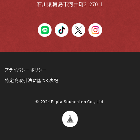
石川県輪島市河井町2-270-1
LINE
tiktok
X(Twiter)
instagram
プライバシーポリシー
特定商取引法に基づく表記
© 2024 Fujita Souhonten Co., Ltd.