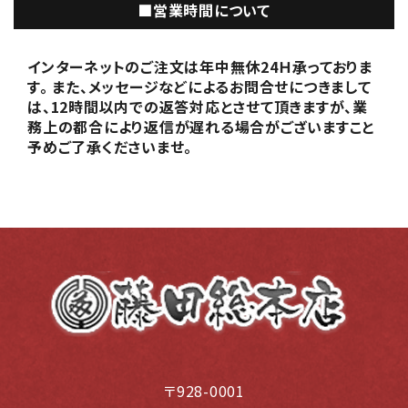
■営業時間について
インターネットのご注文は年中無休24Ｈ承っておりま
す。 また、メッセージなどによるお問合せにつきまして
は、12時間以内での返答対応とさせて頂きますが、業
務上の都合により返信が遅れる場合がございますこと
予めご了承くださいませ。
〒928-0001