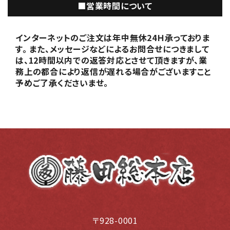
■営業時間について
インターネットのご注文は年中無休24Ｈ承っておりま
す。 また、メッセージなどによるお問合せにつきまして
は、12時間以内での返答対応とさせて頂きますが、業
務上の都合により返信が遅れる場合がございますこと
予めご了承くださいませ。
〒928-0001