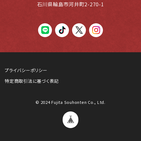
石川県輪島市河井町2-270-1
LINE
tiktok
X(Twiter)
instagram
プライバシーポリシー
特定商取引法に基づく表記
© 2024 Fujita Souhonten Co., Ltd.