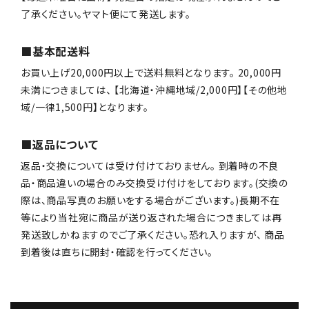
了承ください。ヤマト便にて発送します。
■基本配送料
お買い上げ20,000円以上で送料無料となります。 20,000円
未満につきましては、 【北海道・沖縄地域/2,000円】【その他地
域/一律1,500円】となります。
■返品について
返品・交換については受け付けておりません。 到着時の不良
品・商品違いの場合のみ交換受け付けをしております。(交換の
際は、商品写真のお願いをする場合がございます。)長期不在
等により当社宛に商品が送り返された場合につきましては再
発送致しかねますのでご了承ください。恐れ入りますが、 商品
到着後は直ちに開封・確認を行ってください。