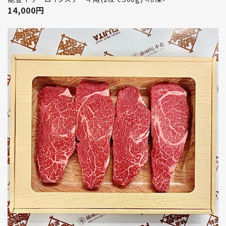
14,000
円