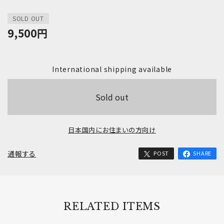
SOLD OUT
9,500
円
International shipping available
Sold out
日本国内にお住まいの方向け
通報する
POST
SHARE
RELATED ITEMS