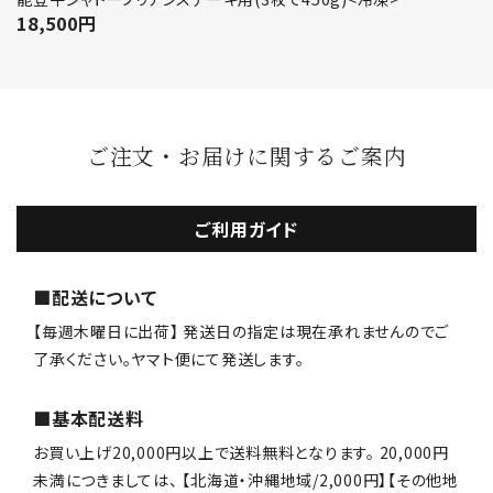
18,500
円
ご注文・お届けに関するご案内
ご利用ガイド
■配送について
【毎週木曜日に出荷】 発送日の指定は現在承れませんのでご
了承ください。ヤマト便にて発送します。
■基本配送料
お買い上げ20,000円以上で送料無料となります。 20,000円
未満につきましては、 【北海道・沖縄地域/2,000円】【その他地